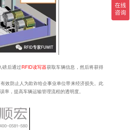
入磅后通过
RFID读写器
获取车辆信息，然后将获得
，有效防止人为欺诈给企事业单位带来经济损失。此
失误率，提高车辆运输管理流程的透明度。