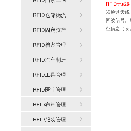
RFID无线
器通过天线
RFID仓储物流
回波信号。
征信息（或
RFID固定资产
RFID档案管理
RFID汽车制造
RFID工具管理
RFID医疗管理
RFID布草管理
RFID服装管理