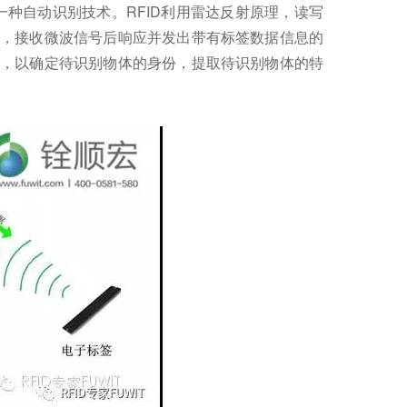
种自动识别技术。RFID利用雷达反射原理，读写
，接收微波信号后响应并发出带有标签数据信息的
，以确定待识别物体的身份，提取待识别物体的特