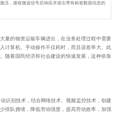
量激活，接收微波信号后响应并发出带有标签数据信息的
大量的物资运输车辆进出，在业务处理过程中需要
入计算机。手动操作不仅耗时，而且误差率大。此
。随着国民经济和社会建设的快速发展，这种依靠
自动识别技术，结合网络技术、视频监控技术，创建
少排队拥堵，降低劳动强度，提高劳动效率，加强