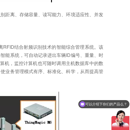
识别距离、存储容量、读写能力、环境适应性、并发
。
离RFID结合射频识别技术的智能综合管理系统。该
为智能系统，可自动记录进出车辆ID编号、重量、时
算机，监控计算机也可随时调用主机数据库中的数
，使业务管理模式有序、标准化、科学，从而提高管
可以介绍下你们的产品么？