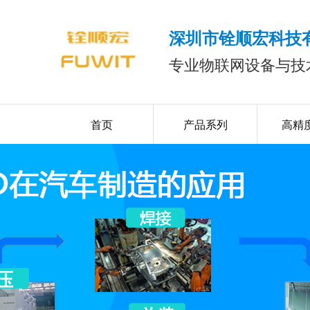
深圳市铨顺宏科技
专业物联网设备与技
首页
产品系列
高精