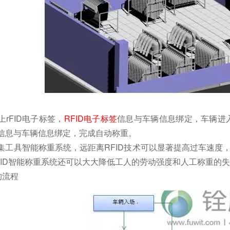
rFID电子标签，
RFID电子标签
信息与车辆信息绑定，车辆进
信息与车辆信息绑定，完成自动称重。
集工具智能称重系统，远距离RFID技术可以显著提高过车速度
FID智能称重系统还可以大大降低工人的劳动强度和人工称重的
构流程