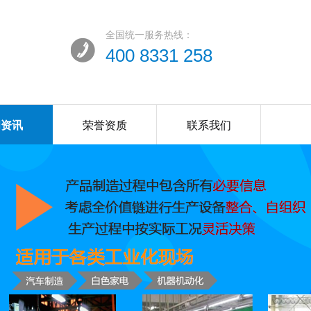
全国统一服务热线：
400 8331 258
闻资讯
荣誉资质
联系我们