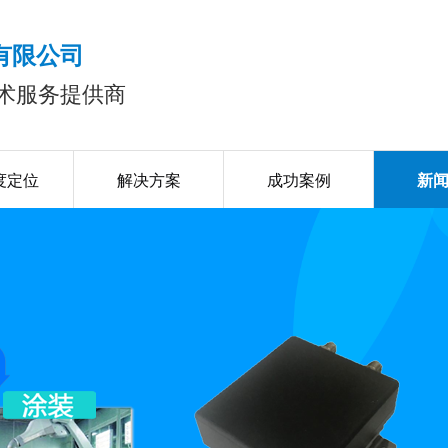
有限公司
术服务提供商
度定位
解决方案
成功案例
新