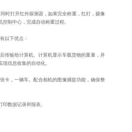
，同时打开红外探测器，如果完全称重，红灯，摄像
机控制中心，完成自动称重过程。
具有以下优点：
后传输给计算机。计算机显示车载货物的重量，并
实现信息收集的自动化。
张卡，一辆车。配合相机的图像捕捉功能，确保整
打印数据记录和报表。