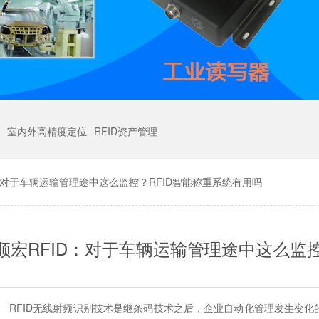
室内外高精度定位
RFID资产管理
：对于车辆运输管理途中这么监控？RFID智能称重系统有用吗
顺宏RFID：对于车辆运输管理途中这么监控
：
RFID无线射频识别技术是继条码技术之后，企业自动化管理发生变化